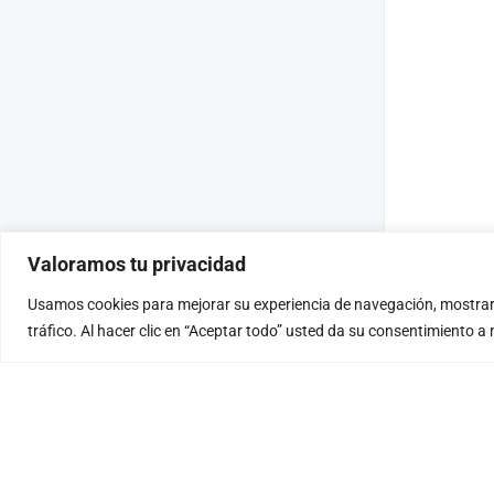
Valoramos tu privacidad
Usamos cookies para mejorar su experiencia de navegación, mostrar
tráfico. Al hacer clic en “Aceptar todo” usted da su consentimiento a 