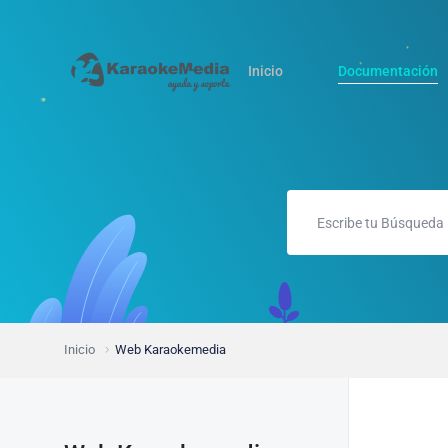
Inicio
Documentación
Inicio
Web Karaokemedia