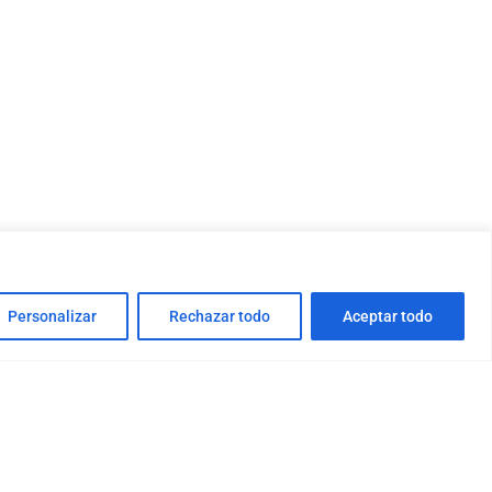
Personalizar
Rechazar todo
Aceptar todo