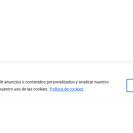
le anuncios o contenidos personalizados y analizar nuestro
nuestro uso de las cookies.
Política de cookies