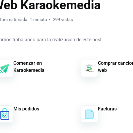
eb Karaokemedia
tura estimada: 1 minuto
299 vistas
amos trabajando para la realización de este post.
Comenzar en
Comprar cancion
Karaokemedia
web
Mis pedidos
Facturas