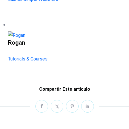
Rogan
Tutorials & Courses
Compartir Este artículo