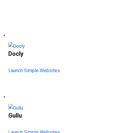
Docly
Launch Simple Websites
Gullu
Launch Simple Websites