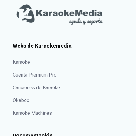
Webs de Karaokemedia
Karaoke
Cuenta Premium Pro
Canciones de Karaoke
Okebox
Karaoke Machines
Documentación