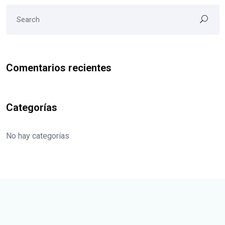
Comentarios recientes
Categorías
No hay categorías