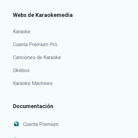
Webs de Karaokemedia
Karaoke
Cuenta Premium Pro
Canciones de Karaoke
Okebox
Karaoke Machines
Documentación
Cuenta Premium