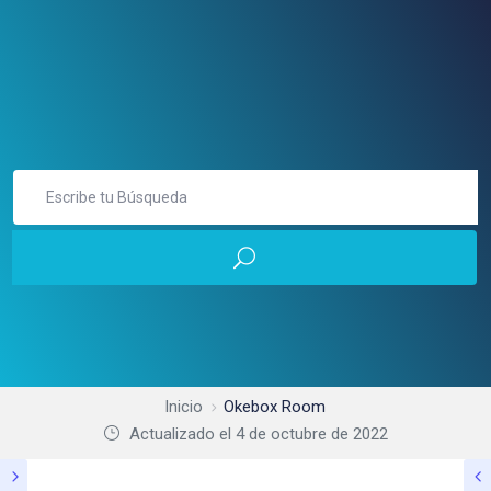
Inicio
Okebox Room
Actualizado el
4 de octubre de 2022