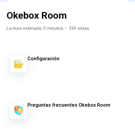
Okebox Room
Lectura estimada: 0 minutos
299 vistas
Configuración
Preguntas frecuentes Okebox Room