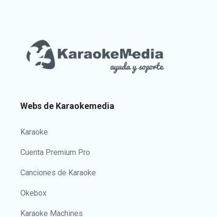
Webs de Karaokemedia
Karaoke
Cuenta Premium Pro
Canciones de Karaoke
Okebox
Karaoke Machines