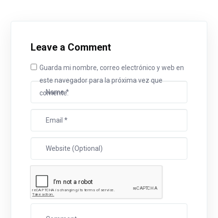
Leave a Comment
Guarda mi nombre, correo electrónico y web en
este navegador para la próxima vez que
comente.