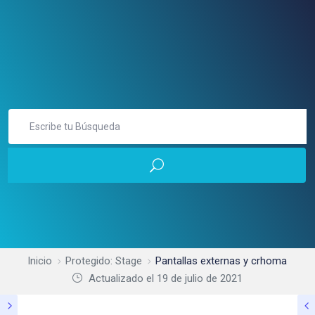
Inicio
Protegido: Stage
Pantallas externas y crhoma
Actualizado el
19 de julio de 2021