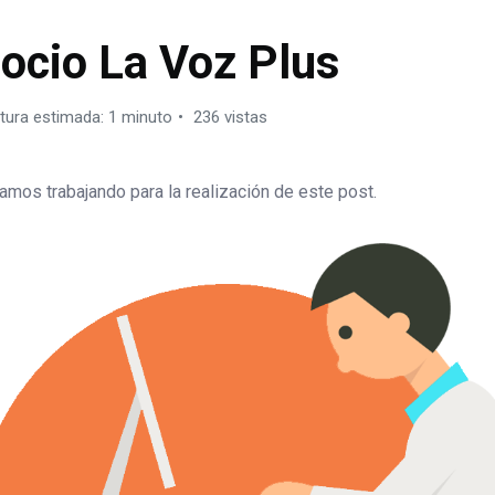
UENTA PREMIUM
ocio La Voz Plus
tura estimada: 1 minuto
236 vistas
amos trabajando para la realización de este post.