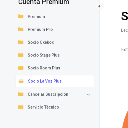
Cuenta Premium
C
S
Premium
Premium Pro
Lec
Socio Okebox
Est
Socio Stage Plus
Socio Room Plus
Socio La Voz Plus
Cancelar Suscripción
Servicio Técnico