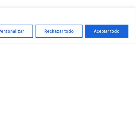
Personalizar
Rechazar todo
Aceptar todo