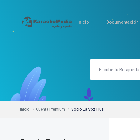
Inicio
Documentación
Inicio
Cuenta Premium
Socio La Voz Plus