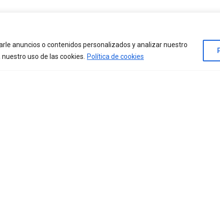
rle anuncios o contenidos personalizados y analizar nuestro
a nuestro uso de las cookies.
Política de cookies