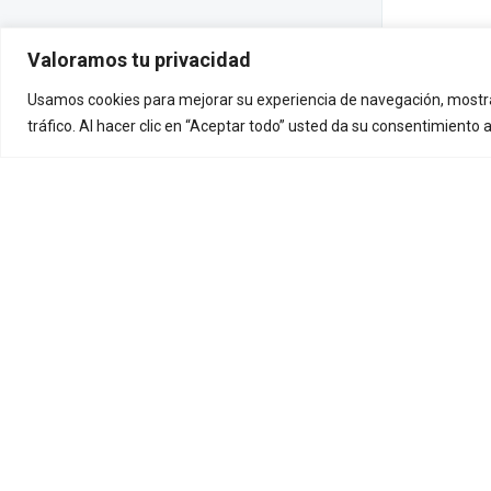
Valoramos tu privacidad
Usamos cookies para mejorar su experiencia de navegación, mostra
tráfico. Al hacer clic en “Aceptar todo” usted da su consentimiento 