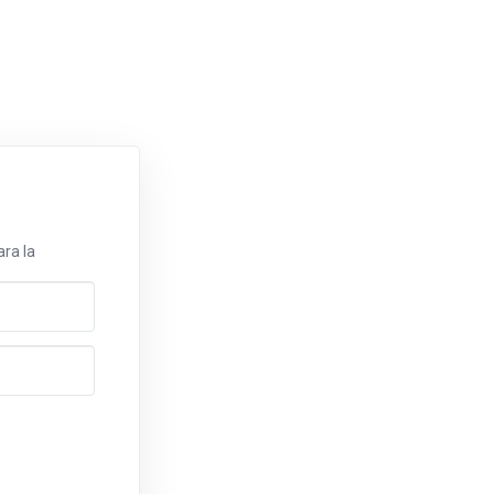
ra la