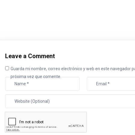
Leave a Comment
Guarda mi nombre, correo electrónico y web en este navegador pa
próxima vez que comente.